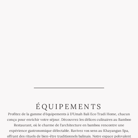
ÉQUIPEMENTS
Profitez de la gamme d'équipements à D’Umah Bali Eco Tradi Home, chacun
conçu pour enrichir votre séjour. Découvrez les délices culinaires au Bamboo
Restaurant, où le charme de l'architecture en bambou rencontre une
expérience gastronomique délectable. Ravivez vos sens au Khayangan Spa,
offrant des rituels de bien-être traditionnels balinais. Notre espace polyvalent