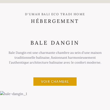
D'UMAH BALI ECO TRADI HOME
HÉBERGEMENT
BALE DANGIN
Bale Dangin est une charmante chambre au sein d'une maison
traditionnelle balinaise, fusionnant harmonieusement
l'authentique architecture balinaise avec le confort moderne.
VOIR CHAMBRE